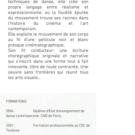
techniques de danse, elle crée son
propre langage entre réalisme et
expressionnisme, où la fluidité épurée
du mouvement trouve ses racines dans
l'histoire du cinéma et l’art
contemporain.
Elle exploite le mouvement de son corps
au fil d’une pellicule noir et blanc
presque cinématographique.
Son fil conducteur: une écriture
chorégraphique originale et narrative
qui s’inscrit dans une forme tout à fait
innovante, libre de toute contrainte. Une
oeuvre sans frontières qui réunit tous
les arts visuels...
FORMATIONS
2004 : Diplôme d’État d’enseignement de
danse contemporaine, CND de Paris.
2001 : Formation professionnelle au CDC de
Toulouse