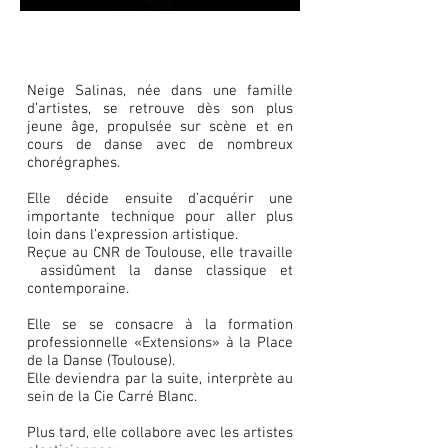
Neige Salinas, née dans une famille
d’artistes, se retrouve dès son plus
jeune âge, propulsée sur scène et en
cours de danse avec de nombreux
chorégraphes.
Elle décide ensuite d’acquérir une
importante technique pour aller plus
loin dans l’expression artistique.
Reçue au CNR de Toulouse, elle travaille
assidûment la danse classique et
contemporaine.
Elle se se consacre à la formation
professionnelle «Extensions» à la Place
de la Danse (Toulouse).
Elle deviendra par la suite, interprète au
sein de la Cie Carré Blanc.
Plus tard, elle collabore avec les artistes